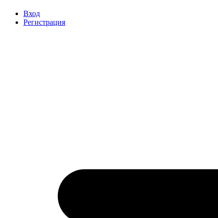
Вход
Регистрация