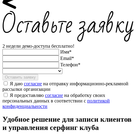
2 недели демо-доступа бесплатно!
Имя*
Email*
Телефон*
Я даю
согласие
на отправку информационно-рекламной
рассылки организации
Я предоставляю
согласие
на обработку своих
персональных данных в соответствии с
политикой
конфиденциальности
Удобное решение для записи клиентов
и управления серфинг клуба