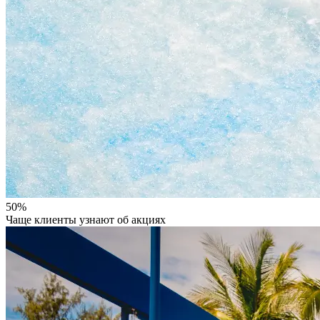
50%
Чаще клиенты узнают об акциях