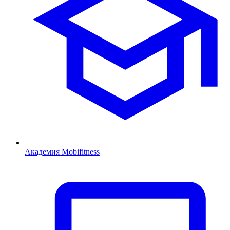
Академия Mobifitness