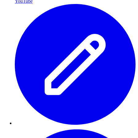
YouTube