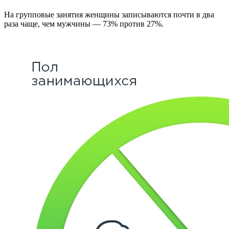
На групповые занятия женщины записываются почти в два
раза чаще, чем мужчины — 73% против 27%.