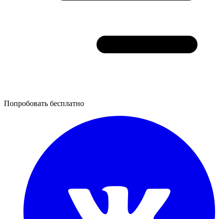
Попробовать бесплатно