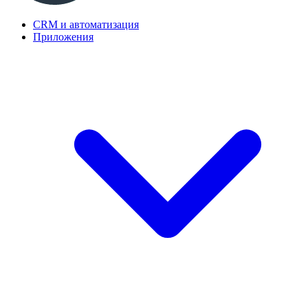
CRM и автоматизация
Приложения