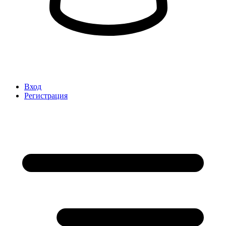
Вход
Регистрация