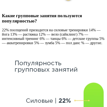
Какие групповые занятия пользуются
популярностью?
22% посещений приходится на силовые тренировки 14% —
йога 13% — растяжка 12% — вело (сайклинг) 7% —
интенсивный тренинг 6% — танцы 6% — детские группы 5%
— акватренировки 5% — зумба 5% — пол данс % — другие.