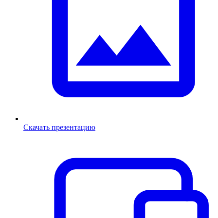
Скачать презентацию