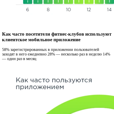
Как часто посетители фитнес-клубов используют
клиентское мобильное приложение
58% зарегистрированных в приложении пользователей
заходят в него ежедневно 28% — несколько раз в неделю 14%
— один раз в месяц