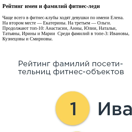
Рейтинг имен и фамилий фитнес-леди
Чаще всего в фитнес-клубы ходят девушки по имени Елена.
На втором месте — Екатерины. На третьем — Ольги.
Продолжают топ-10: Анастасии, Анны, Юлии, Натальи,
Татьяны, Ирины и Марии Среди фамилий в топе-3: Ивановы,
Кузнецовы и Смирновы.