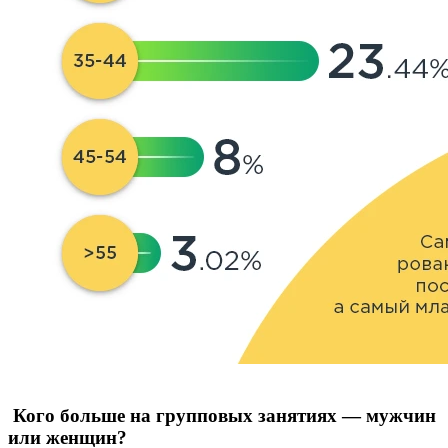
Кого больше на групповых занятиях — мужчин
или женщин?