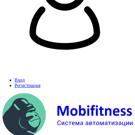
Вход
Регистрация