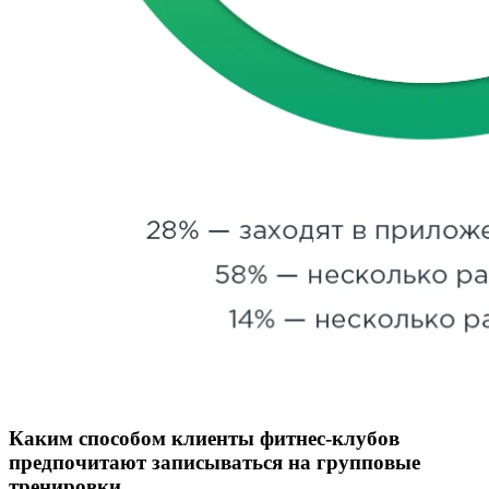
Каким способом клиенты фитнес-клубов
предпочитают записываться на групповые
тренировки