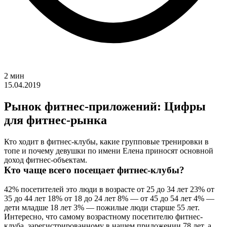
2 мин
15.04.2019
Рынок фитнес-приложений: Цифры
для фитнес-рынка
Кто ходит в фитнес-клубы, какие групповые тренировки в
топе и почему девушки по имени Елена приносят основной
доход фитнес-объектам.
Кто чаще всего посещает фитнес-клубы?
42% посетителей это люди в возрасте от 25 до 34 лет 23% от
35 до 44 лет 18% от 18 до 24 лет 8% — от 45 до 54 лет 4% —
дети младше 18 лет 3% — пожилые люди старше 55 лет.
Интересно, что самому возрастному посетителю фитнес-
клуба, зарегистрированному в нашем приложении 78 лет, а