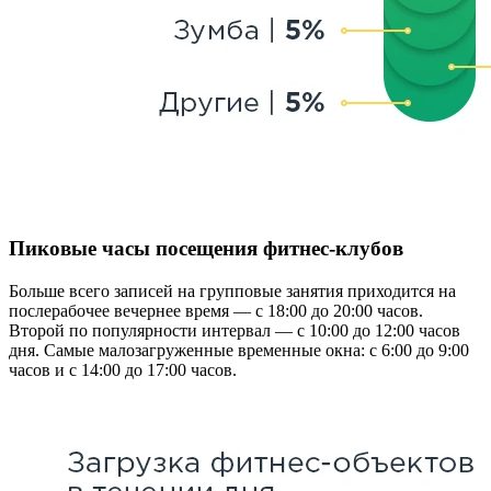
Пиковые часы посещения фитнес-клубов
Больше всего записей на групповые занятия приходится на
послерабочее вечернее время — с 18:00 до 20:00 часов.
Второй по популярности интервал — с 10:00 до 12:00 часов
дня. Самые малозагруженные временные окна: с 6:00 до 9:00
часов и с 14:00 до 17:00 часов.