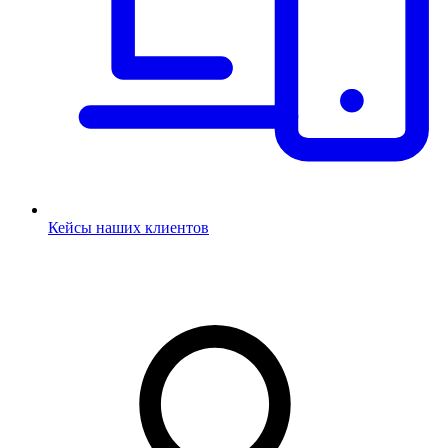
Кейсы наших клиентов