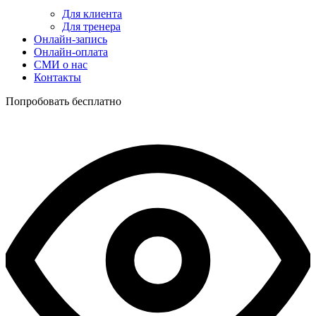
Для клиента
Для тренера
Онлайн-запись
Онлайн-оплата
СМИ о нас
Контакты
Попробовать бесплатно