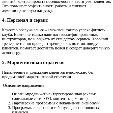
занятий, контролировать посещаемость и вести учет клиентов.
Это повышает эффективность работы и снижает
административную нагрузку.
4. Персонал и сервис
Качество обслуживания – ключевой фактор успеха фитнес-
клуба. Важно не только нанимать квалифицированных
инструкторов, но и обучать их стандартам сервиса. Хороший
тренер не только проводит тренировки, но и мотивирует
клиентов, помогает достигать целей и создает доверительную
атмосферу.
5. Маркетинговая стратегия
Привлечение и удержание клиентов невозможно без
продуманной маркетинговой стратегии.
Основные направления
Онлайн-продвижение (таргетированная реклама,
социальные сети, SEO, контент-маркетинг)
Партнерские программы с локальными бизнесами
Программы лояльности и бонусы для постоянных
клиентов