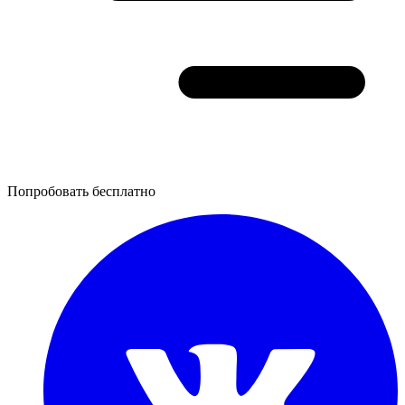
Попробовать бесплатно