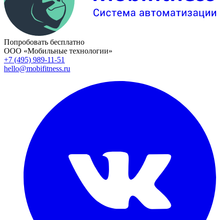
Попробовать бесплатно
ООО «Мобильные технологии»
+7 (495) 989-11-51
hello@mobifitness.ru