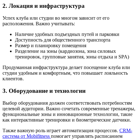
2. Локация и инфраструктура
Успех клуба или студии во многом зависит от его
расположения. Важно учитывать:
Наличие удобных подъездных путей и парковки
Доступность для общественного транспорта
Размер и планировку помещения
Разделение на зоны (кардиозона, зона силовых
тренировок, групповые занятия, зоны отдыха и SPA)
Продуманная инфраструктура делает посещение клуба или
студии удобным и комфортным, что повышает лояльность
клиентов.
3. Оборудование и технологии
Выбор оборудования должен соответствовать потребностям
целевой аудитории. Важно сочетать современные тренажеры,
функциональные зоны и инновационные технологии, такие
как интерактивные тренировки и биометрические датчики.
Также важную роль играет автоматизация процессов.
CRM-
система от Mobifitness
помогает управлять расписанием