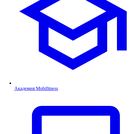
Академия Mobifitness