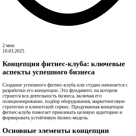
2 мин
10.03.2025
Концепция фитнес-клуба: ключевые
аспекты успешного бизнеса
Создание успешного фитнес-клуба или студии начинается с
разработки его концепции. Это фундамент, на котором
строится вся деятельность бизнеса, включая его
позиционирование, подбор оборудования, маркетинговую
стратегию и клиентский сервис. Продуманная концепция
фитнес-клуба помогает привлекать целевую аудиторию и
формировать устойчивую бизнес-модель.
Основные элементы концепции