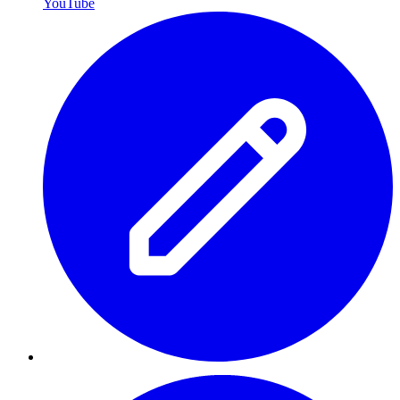
YouTube