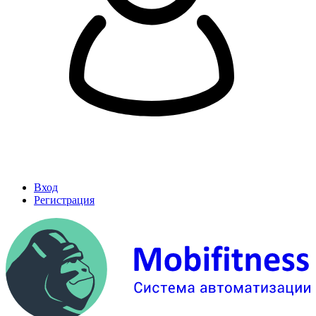
Вход
Регистрация