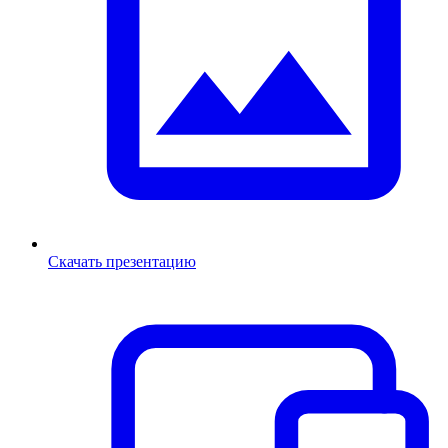
Скачать презентацию