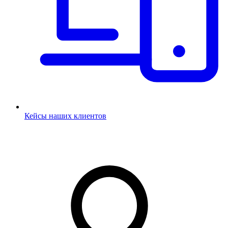
Кейсы наших клиентов