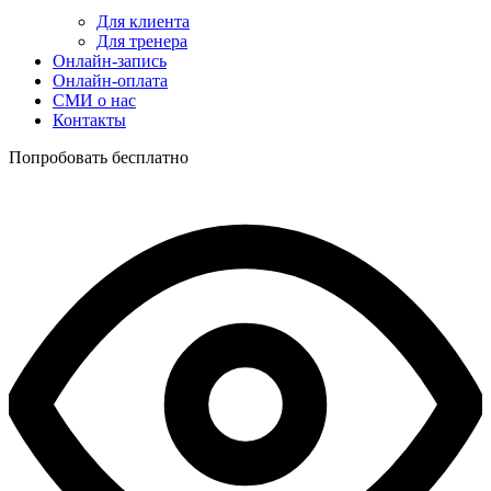
Для клиента
Для тренера
Онлайн-запись
Онлайн-оплата
СМИ о нас
Контакты
Попробовать бесплатно