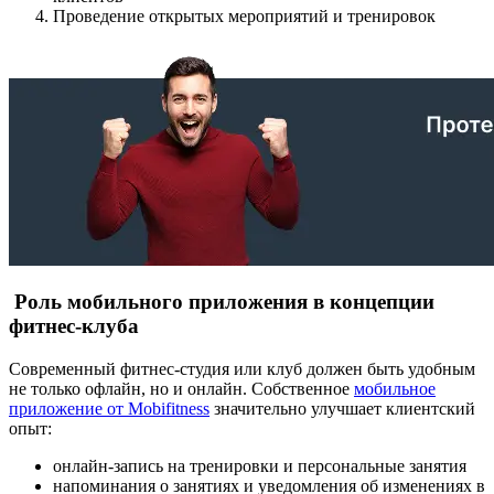
Проведение открытых мероприятий и тренировок
Роль мобильного приложения в концепции
фитнес-клуба
Современный фитнес-студия или клуб должен быть удобным
не только офлайн, но и онлайн. Собственное
мобильное
приложение от Mobifitness
значительно улучшает клиентский
опыт:
онлайн-запись на тренировки и персональные занятия
напоминания о занятиях и уведомления об изменениях в