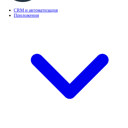
CRM и автоматизация
Приложения