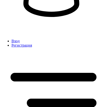
Вход
Регистрация