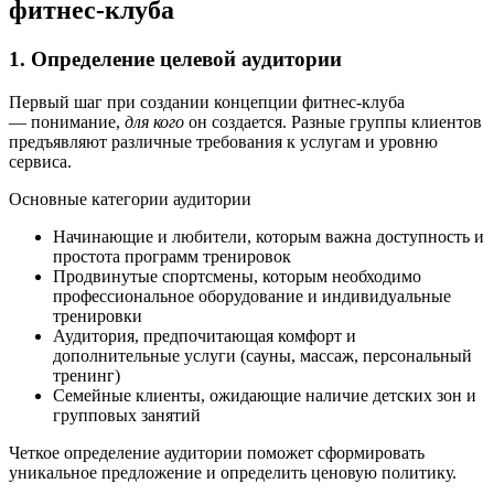
фитнес-клуба
1. Определение целевой аудитории
Первый шаг при создании концепции фитнес-клуба
— понимание,
для кого
он создается. Разные группы клиентов
предъявляют различные требования к услугам и уровню
сервиса.
Основные категории аудитории
Начинающие и любители, которым важна доступность и
простота программ тренировок
Продвинутые спортсмены, которым необходимо
профессиональное оборудование и индивидуальные
тренировки
Аудитория, предпочитающая комфорт и
дополнительные услуги (сауны, массаж, персональный
тренинг)
Семейные клиенты, ожидающие наличие детских зон и
групповых занятий
Четкое определение аудитории поможет сформировать
уникальное предложение и определить ценовую политику.