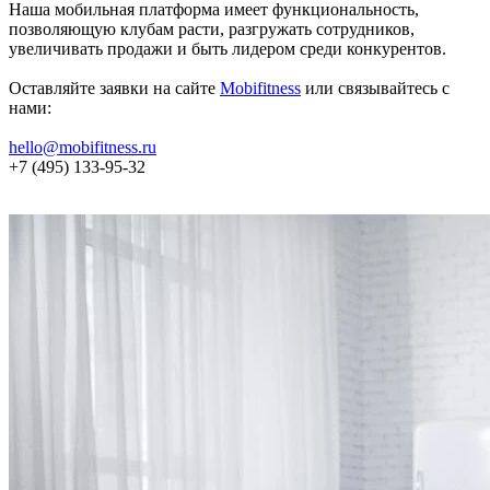
Наша мобильная платформа имеет функциональность,
позволяющую клубам расти, разгружать сотрудников,
увеличивать продажи и быть лидером среди конкурентов.
Оставляйте заявки на сайте
Mobifitness
или связывайтесь с
нами:
hello@mobifitness.ru
+7 (495) 133-95-32