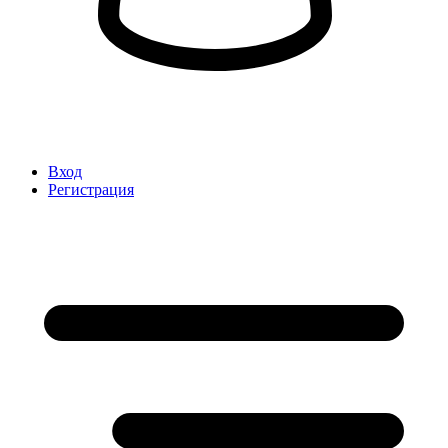
Вход
Регистрация