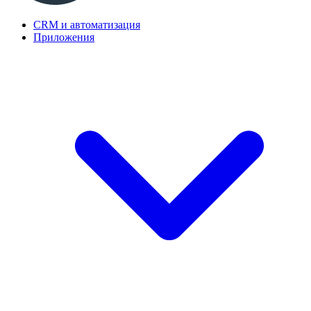
CRM и автоматизация
Приложения