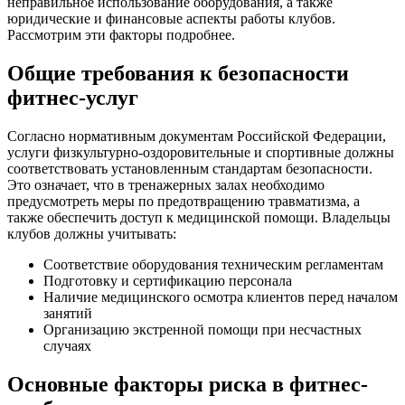
неправильное использование оборудования, а также
юридические и финансовые аспекты работы клубов.
Рассмотрим эти факторы подробнее.
Общие требования к безопасности
фитнес-услуг
Согласно нормативным документам Российской Федерации,
услуги физкультурно-оздоровительные и спортивные должны
соответствовать установленным стандартам безопасности.
Это означает, что в тренажерных залах необходимо
предусмотреть меры по предотвращению травматизма, а
также обеспечить доступ к медицинской помощи. Владельцы
клубов должны учитывать:
Соответствие оборудования техническим регламентам
Подготовку и сертификацию персонала
Наличие медицинского осмотра клиентов перед началом
занятий
Организацию экстренной помощи при несчастных
случаях
Основные факторы риска в фитнес-