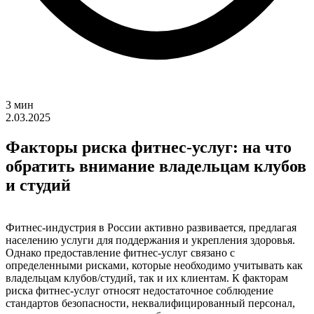
3 мин
2.03.2025
Факторы риска фитнес-услуг: на что
обратить внимание владельцам клубов
и студий
Фитнес-индустрия в России активно развивается, предлагая
населению услуги для поддержания и укрепления здоровья.
Однако предоставление фитнес-услуг связано с
определенными рисками, которые необходимо учитывать как
владельцам клубов/студий, так и их клиентам. К факторам
риска фитнес-услуг относят недостаточное соблюдение
стандартов безопасности, неквалифицированный персонал,