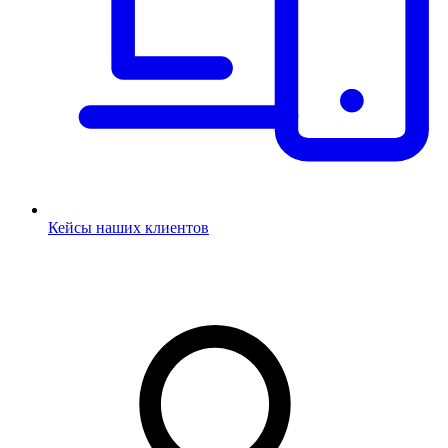
Кейсы наших клиентов