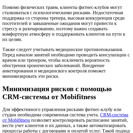
Помимо физических травм, клиенты фитнес-клубов могут
сталкиваться с психологическими рисками. Недостаточная
поддержка со стороны тренера, высокая конкуренция среди
посетителей и завышенные ожидания могут привести к
стрессу и разочарованию, поэтому важно создавать
комфортную атмосферу и поддерживать клиентов на пути к
их целям.
Также следует учитывать медицинские противопоказания.
Перед началом занятий необходимо проводить консультации с
врачом или тренером, чтобы исключить вероятность
обострения хронических заболеваний. Внедрение
анкетирования и медицинского контроля поможет
минимизировать эти риски.
Минимизация рисков с помощью
CRM-системы от Mobifitness
Для эффективного управления рисками фитнес-клубу или
студии необходима современная система учета.
CRM-система
от Mobifitness
позволяет контролировать расписание занятий,
вести учет клиентов и их данных, а также автоматизировать
процессы работы с договорами и оплатой услуг. Такой подход