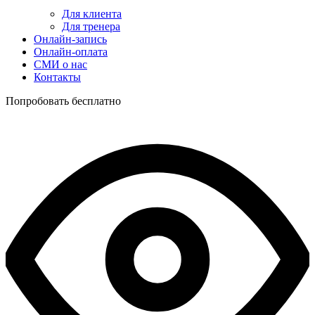
Для клиента
Для тренера
Онлайн-запись
Онлайн-оплата
СМИ о нас
Контакты
Попробовать бесплатно