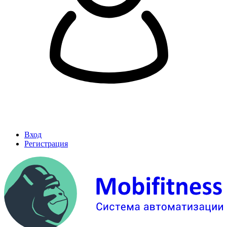
Вход
Регистрация