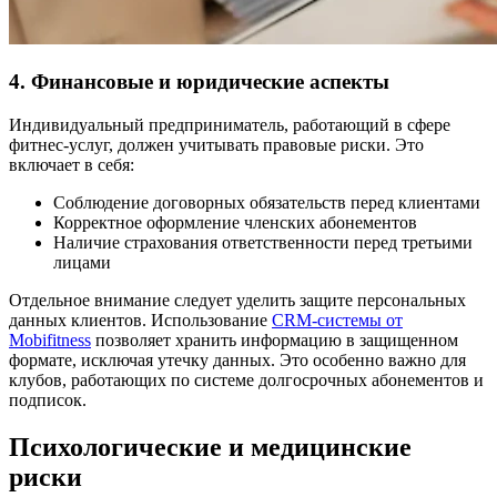
4. Финансовые и юридические аспекты
Индивидуальный предприниматель, работающий в сфере
фитнес-услуг, должен учитывать правовые риски. Это
включает в себя:
Соблюдение договорных обязательств перед клиентами
Корректное оформление членских абонементов
Наличие страхования ответственности перед третьими
лицами
Отдельное внимание следует уделить защите персональных
данных клиентов. Использование
CRM-системы от
Mobifitness
позволяет хранить информацию в защищенном
формате, исключая утечку данных. Это особенно важно для
клубов, работающих по системе долгосрочных абонементов и
подписок.
Психологические и медицинские
риски