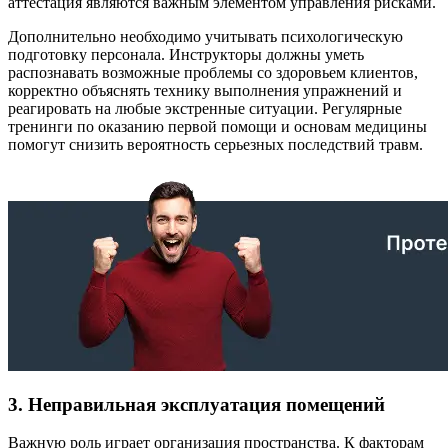
аттестация являются важным элементом управления рисками.
Дополнительно необходимо учитывать психологическую
подготовку персонала. Инструкторы должны уметь
распознавать возможные проблемы со здоровьем клиентов,
корректно объяснять технику выполнения упражнений и
реагировать на любые экстренные ситуации. Регулярные
тренинги по оказанию первой помощи и основам медицины
помогут снизить вероятность серьезных последствий травм.
3. Неправильная эксплуатация помещений
Важную роль играет организация пространства. К факторам