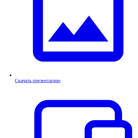
Скачать презентацию