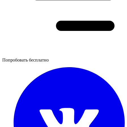
Попробовать бесплатно