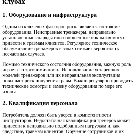
клубах
1. Оборудование и инфраструктура
Одним из ключевых факторов риска является состояние
оборудования. Неисправные тренажеры, неправильно
установленные снаряды или изношенные покрытия могут
привести к травмам клиентов. Регулярное техническое
обслуживание тренажеров в залах снижает вероятность
несчастных случаев.
Помимо технического состояния оборудования, важную роль
играет его эргономичность. Использование устаревших
моделей тренажеров или их неправильная эксплуатация
повышает риск получения травм. Важно регулярно проводить
технические осмотры и замену оборудования по мере его
износа.
2. Квалификация персонала
Потребитель должен быть уверен в компетентности
инструкторов. Недостаточная квалификация тренеров может
привести к неправильно подобранным нагрузкам и, как
следствие, травмам клиентов. Обучение сотрудников и их