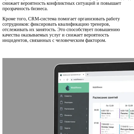
снижает вероятность конфликтных ситуаций и повышает
прозрачность бизнеса.
Кроме того, CRM-система помогает организовать работу
сотрудников: фиксировать квалификацию тренеров,
отслеживать их занятость. Это способствует повышению
качества оказываемых услуг и снижает вероятность
инцидентов, связанных с человеческим фактором.