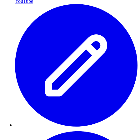
YouTube