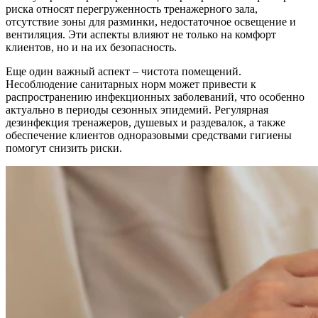
риска относят перегруженность тренажерного зала,
отсутствие зоны для разминки, недостаточное освещение и
вентиляция. Эти аспекты влияют не только на комфорт
клиентов, но и на их безопасность.
Еще один важный аспект – чистота помещений.
Несоблюдение санитарных норм может привести к
распространению инфекционных заболеваний, что особенно
актуально в периоды сезонных эпидемий. Регулярная
дезинфекция тренажеров, душевых и раздевалок, а также
обеспечение клиентов одноразовыми средствами гигиены
помогут снизить риски.