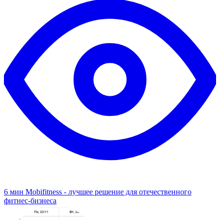
6 мин
Mobifitness - лучшее решение для отечественного
фитнес-бизнеса