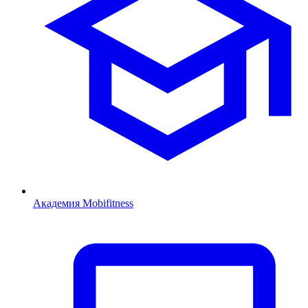
Академия Mobifitness