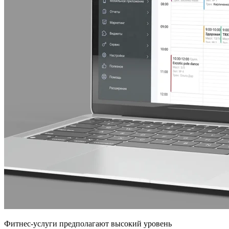
Фитнес-услуги предполагают высокий уровень