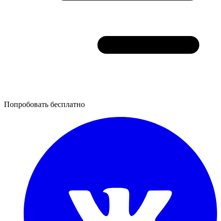
Попробовать бесплатно