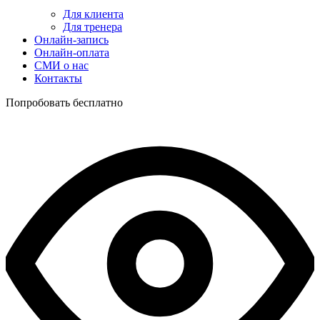
Для клиента
Для тренера
Онлайн-запись
Онлайн-оплата
СМИ о нас
Контакты
Попробовать бесплатно