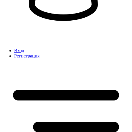
Вход
Регистрация