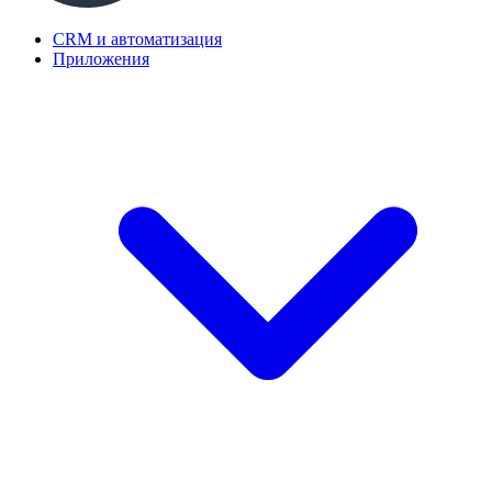
CRM и автоматизация
Приложения