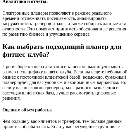
Аналитика и отчеты
.
Электронные планеры позволяют в режиме реального
времени отслеживать посещаемость, анализировать
загруженность тренеров и залы, а также собирать данные для
отчетности. Это помогает принимать обоснованные решения
по развитию бизнеса и улучшению сервиса.
Как выбрать подходящий планер для
фитнес-клуба?
При выборе планера для записи клиентов важно учитывать
размер и специфику вашего клуба. Если вы ведете небольшой
бизнес с постоянной клиентской базой, возможно, бумажный
планер будет для вас удобным и экономичным вариантом. Но
если у вас несколько тренеров, залы разного назначения и
растущая клиентская база, лучше рассмотреть цифровые
решения.
Оцените объем работы
.
Чем больше у вас клиентов и тренеров, тем больше данных
придется обрабатывать. Если у вас регулярные групповые