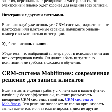
занятия, персональные тренировки и мастер-классы, то
электронный планер будет удобнее для ведения всех записей.
Интеграция с другими системами
.
Если ваш клуб уже использует CRM-системы, маркетинговые
платформы или платежные сервисы, выбирайте онлайн-
планер с возможностью интеграции.
Удобство использования
.
Убедитесь, что выбранный планер прост в использовании для
всех сотрудников клуба. Он должен быть интуитивно
понятным и не требовать сложного обучения.
CRM-система Mobifitness: современное
решение для записи клиентов
Если вы хотите сделать работу с клиентами в вашем фитнес-
клубе еще более эффективной, то стоит рассмотреть
внедрение CRM-системы, такой как
CRM-система от
Mobifitness
. Это решение позволяет не только организовать
запись клиентов, но и автоматизировать многие другие