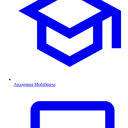
Академия Mobifitness