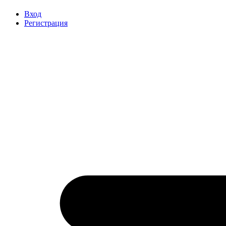
Вход
Регистрация