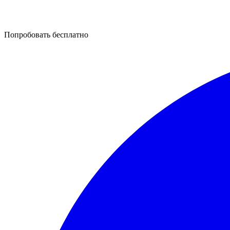
Попробовать бесплатно