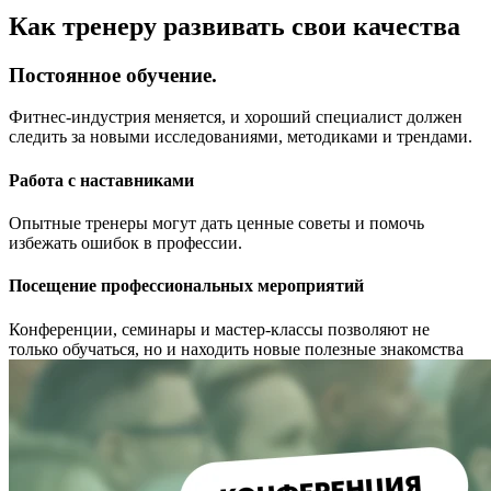
Как тренеру развивать свои качества
Постоянное обучение.
Фитнес-индустрия меняется, и хороший специалист должен
следить за новыми исследованиями, методиками и трендами.
Работа с наставниками
Опытные тренеры могут дать ценные советы и помочь
избежать ошибок в профессии.
Посещение профессиональных мероприятий
Конференции, семинары и мастер-классы позволяют не
только обучаться, но и находить новые полезные знакомства