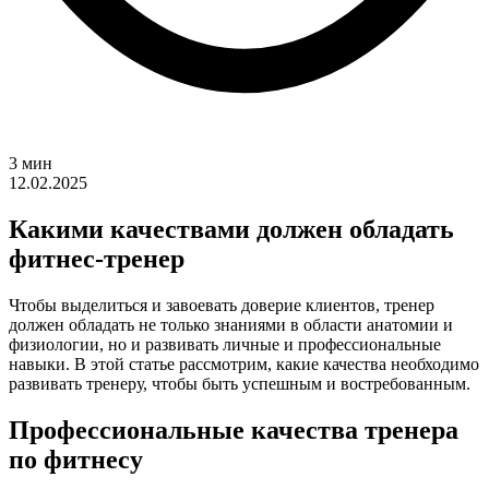
3 мин
12.02.2025
Какими качествами должен обладать
фитнес-тренер
Чтобы выделиться и завоевать доверие клиентов, тренер
должен обладать не только знаниями в области анатомии и
физиологии, но и развивать личные и профессиональные
навыки. В этой статье рассмотрим, какие качества необходимо
развивать тренеру, чтобы быть успешным и востребованным.
Профессиональные качества тренера
по фитнесу