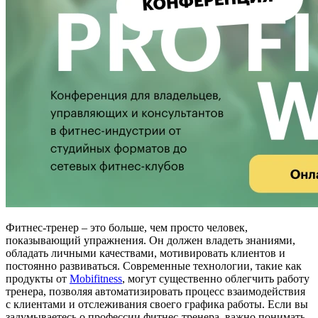
Фитнес-тренер – это больше, чем просто человек,
показывающий упражнения. Он должен владеть знаниями,
обладать личными качествами, мотивировать клиентов и
постоянно развиваться. Современные технологии, такие как
продукты от
Mobifitness
, могут существенно облегчить работу
тренера, позволяя автоматизировать процесс взаимодействия
с клиентами и отслеживания своего графика работы. Если вы
задумываетесь о профессии фитнес-тренера, важно понимать,