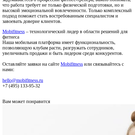
что работа требует не только физической подготовки, но и
высокой эмоциональной вовлеченности. Только комплексный
подход поможет стать востребованным специалистом и
завоевать доверие клиентов.
Mobifitness
– технологический лидер в области решений для
фитнеса
Наша мобильная платформа имеет функциональность,
позволяющую клубам расти, разгружать сотрудников,
увеличивать продажи и быть лидером среди конкурентов.
Оставляйте заявки на сайте
Mobifitness
или связывайтесь с
нами:
hello@mobifitness.ru
+7 (495) 133-95-32
Вам может понравится