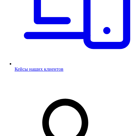
Кейсы наших клиентов