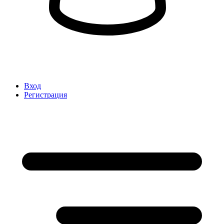
Вход
Регистрация