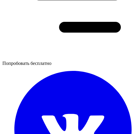
Попробовать бесплатно