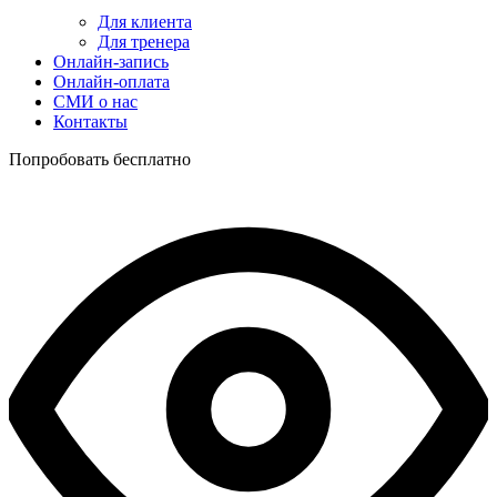
Для клиента
Для тренера
Онлайн-запись
Онлайн-оплата
СМИ о нас
Контакты
Попробовать бесплатно