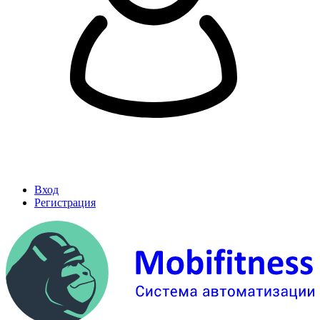
Вход
Регистрация