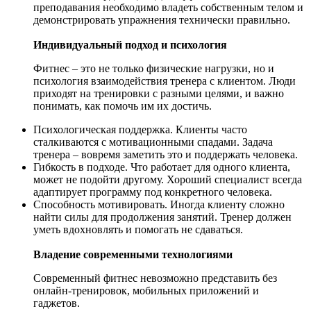
преподавания необходимо владеть собственным телом и
демонстрировать упражнения технически правильно.
Индивидуальный подход и психология
Фитнес – это не только физические нагрузки, но и
психология взаимодействия тренера с клиентом. Люди
приходят на тренировки с разными целями, и важно
понимать, как помочь им их достичь.
Психологическая поддержка. Клиенты часто
сталкиваются с мотивационными спадами. Задача
тренера – вовремя заметить это и поддержать человека.
Гибкость в подходе. Что работает для одного клиента,
может не подойти другому. Хороший специалист всегда
адаптирует программу под конкретного человека.
Способность мотивировать. Иногда клиенту сложно
найти силы для продолжения занятий. Тренер должен
уметь вдохновлять и помогать не сдаваться.
Владение современными технологиями
Современный фитнес невозможно представить без
онлайн-тренировок, мобильных приложений и
гаджетов.