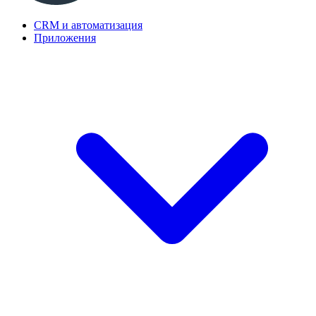
CRM и автоматизация
Приложения