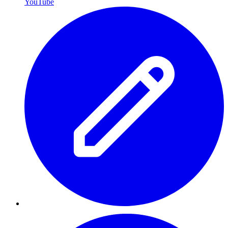
YouTube