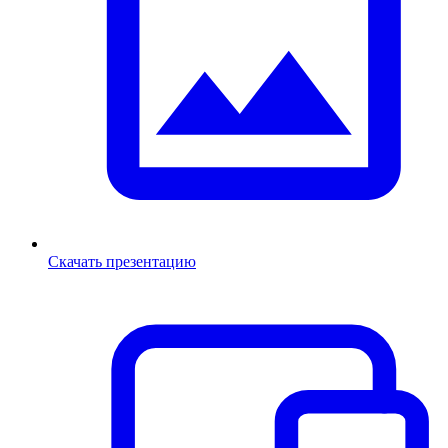
Скачать презентацию