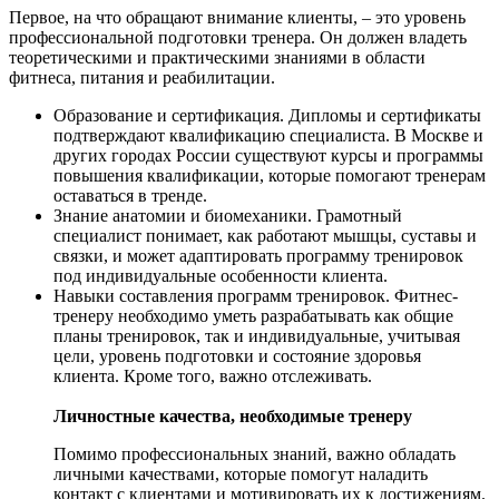
Первое, на что обращают внимание клиенты, – это уровень
профессиональной подготовки тренера. Он должен владеть
теоретическими и практическими знаниями в области
фитнеса, питания и реабилитации.
Образование и сертификация. Дипломы и сертификаты
подтверждают квалификацию специалиста. В Москве и
других городах России существуют курсы и программы
повышения квалификации, которые помогают тренерам
оставаться в тренде.
Знание анатомии и биомеханики. Грамотный
специалист понимает, как работают мышцы, суставы и
связки, и может адаптировать программу тренировок
под индивидуальные особенности клиента.
Навыки составления программ тренировок. Фитнес-
тренеру необходимо уметь разрабатывать как общие
планы тренировок, так и индивидуальные, учитывая
цели, уровень подготовки и состояние здоровья
клиента. Кроме того, важно отслеживать.
Личностные качества, необходимые тренеру
Помимо профессиональных знаний, важно обладать
личными качествами, которые помогут наладить
контакт с клиентами и мотивировать их к достижениям.