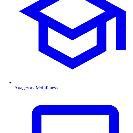
Академия Mobifitness