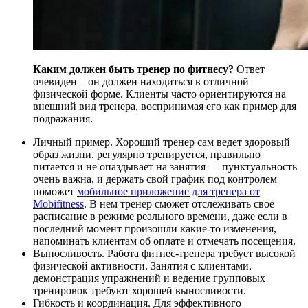
Каким должен быть тренер по фитнесу?
Ответ
очевиден – он должен находиться в отличной
физической форме. Клиенты часто ориентируются на
внешний вид тренера, воспринимая его как пример для
подражания.
Личный пример. Хороший тренер сам ведет здоровый
образ жизни, регулярно тренируется, правильно
питается и не опаздывает на занятия — пунктуальность
очень важна, и держать свой график под контролем
поможет
мобильное приложение для тренера от
Mobifitness
. В нем тренер сможет отслеживать свое
расписание в режиме реального времени, даже если в
последний момент произошли какие-то изменения,
напоминать клиентам об оплате и отмечать посещения.
Выносливость. Работа фитнес-тренера требует высокой
физической активности. Занятия с клиентами,
демонстрация упражнений и ведение групповых
тренировок требуют хорошей выносливости.
Гибкость и координация. Для эффективного