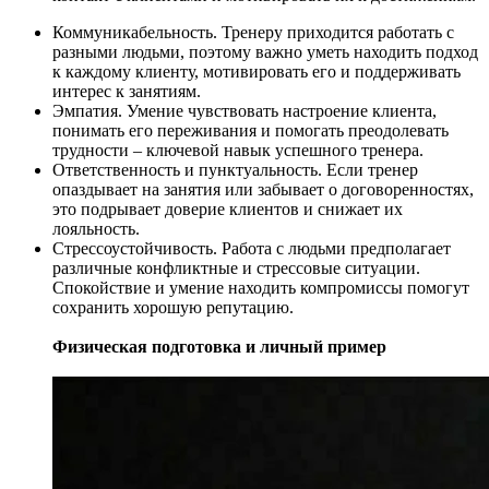
Коммуникабельность. Тренеру приходится работать с
разными людьми, поэтому важно уметь находить подход
к каждому клиенту, мотивировать его и поддерживать
интерес к занятиям.
Эмпатия. Умение чувствовать настроение клиента,
понимать его переживания и помогать преодолевать
трудности – ключевой навык успешного тренера.
Ответственность и пунктуальность. Если тренер
опаздывает на занятия или забывает о договоренностях,
это подрывает доверие клиентов и снижает их
лояльность.
Стрессоустойчивость. Работа с людьми предполагает
различные конфликтные и стрессовые ситуации.
Спокойствие и умение находить компромиссы помогут
сохранить хорошую репутацию.
Физическая подготовка и личный пример