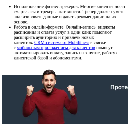
Использование фитнес-трекеров. Многие клиенты носят
смарт-часы и трекеры активности. Тренер должен уметь
анализировать данные и давать рекомендации на их
основе.
Работа в онлайн-формате. Онлайн-запись, виджеты
расписания и оплата услуг в один клик помогают
расширить аудиторию и привлечь новых
клиентов.
CRM-система от Mobifitness
в связке
с
мобильным приложением для клиентов
помогут
автоматизировать оплату, запись на занятие, работу с
клиентской базой и абонементами.