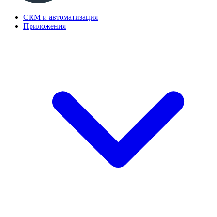
CRM и автоматизация
Приложения