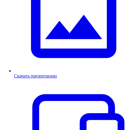
Скачать презентацию