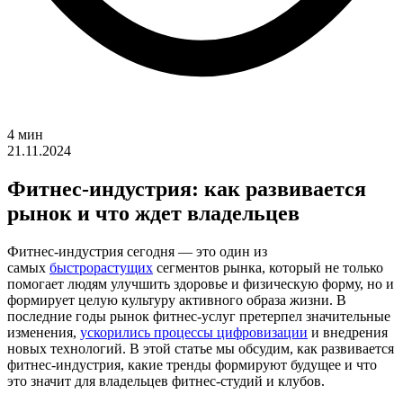
4 мин
21.11.2024
Фитнес-индустрия: как развивается
рынок и что ждет владельцев
Фитнес-индустрия сегодня — это один из
самых
быстрорастущих
сегментов рынка, который не только
помогает людям улучшить здоровье и физическую форму, но и
формирует целую культуру активного образа жизни. В
последние годы рынок фитнес-услуг претерпел значительные
изменения,
ускорились процессы цифровизации
и внедрения
новых технологий. В этой статье мы обсудим, как развивается
фитнес-индустрия, какие тренды формируют будущее и что
это значит для владельцев фитнес-студий и клубов.