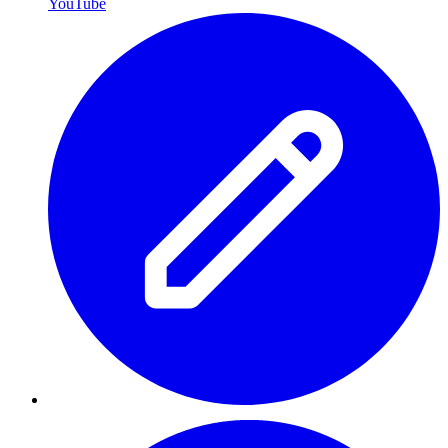
YouTube