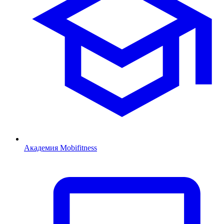
Академия Mobifitness