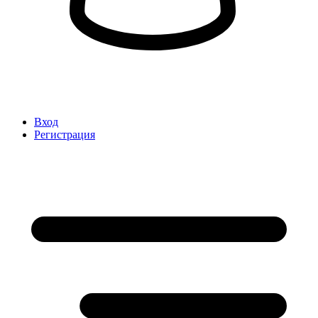
Вход
Регистрация