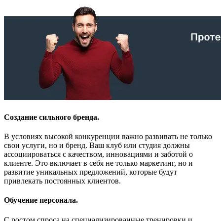
Создание сильного бренда
.
В условиях высокой конкуренции важно развивать не только
свои услуги, но и бренд. Ваш клуб или студия должны
ассоциироваться с качеством, инновациями и заботой о
клиенте. Это включает в себя не только маркетинг, но и
развитие уникальных предложений, которые будут
привлекать постоянных клиентов.
Обучение персонала
.
С ростом спроса на специализированные тренировки и