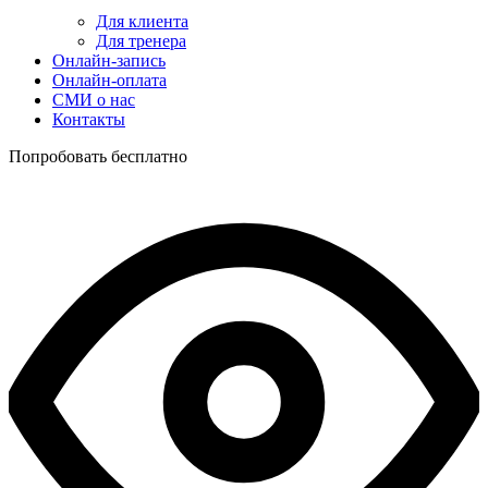
Для клиента
Для тренера
Онлайн-запись
Онлайн-оплата
СМИ о нас
Контакты
Попробовать бесплатно