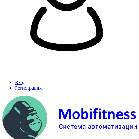
Вход
Регистрация