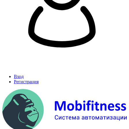
Вход
Регистрация