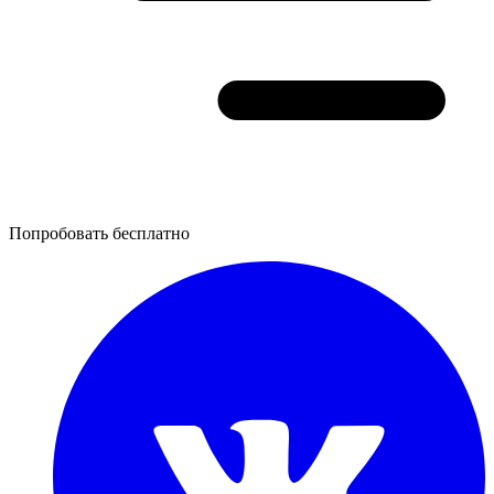
Попробовать бесплатно