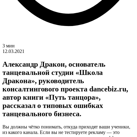
3 мин
12.03.2021
Александр Дракон, основатель
танцевальной студии «Школа
Дракона», руководитель
консалтингового проекта dancebiz.ru,
автор книги «Путь танцора»,
рассказал о типовых ошибках
танцевального бизнеса.
Вы должны чётко понимать, откуда приходят ваши ученики,
из какого канала. Если вы не тестируете рекламу — это