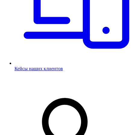
Кейсы наших клиентов