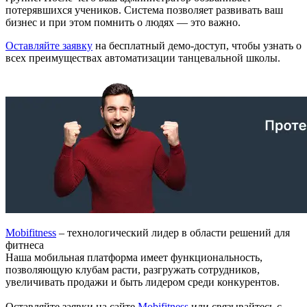
потерявшихся учеников. Система позволяет развивать ваш
бизнес и при этом помнить о людях — это важно.
Оставляйте заявку
на бесплатный демо-доступ, чтобы узнать о
всех преимуществах автоматизации танцевальной школы.
Mobifitness
– технологический лидер в области решений для
фитнеса
Наша мобильная платформа имеет функциональность,
позволяющую клубам расти, разгружать сотрудников,
увеличивать продажи и быть лидером среди конкурентов.
Оставляйте заявки на сайте
Mobifitness
или связывайтесь с