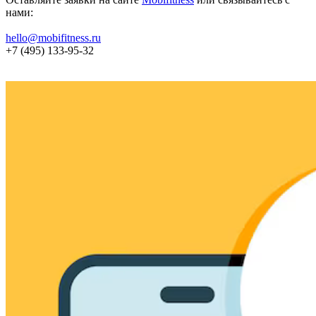
нами:
hello@mobifitness.ru
+7 (495) 133-95-32