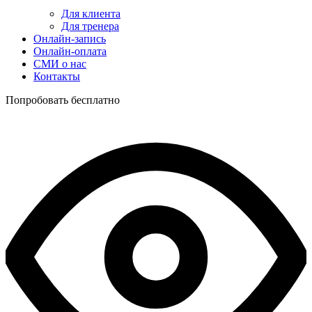
Для клиента
Для тренера
Онлайн-запись
Онлайн-оплата
СМИ о нас
Контакты
Попробовать бесплатно