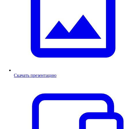
Скачать презентацию