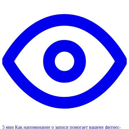
5 мин
Как напоминание о записи помогает вашему фитнес-