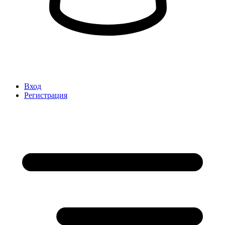
Вход
Регистрация