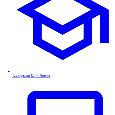
Академия Mobifitness