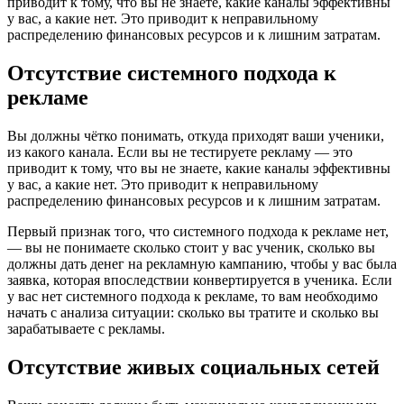
приводит к тому, что вы не знаете, какие каналы эффективны
у вас, а какие нет. Это приводит к неправильному
распределению финансовых ресурсов и к лишним затратам.
Отсутствие системного подхода к
рекламе
Вы должны чётко понимать, откуда приходят ваши ученики,
из какого канала. Если вы не тестируете рекламу — это
приводит к тому, что вы не знаете, какие каналы эффективны
у вас, а какие нет. Это приводит к неправильному
распределению финансовых ресурсов и к лишним затратам.
Первый признак того, что системного подхода к рекламе нет,
— вы не понимаете сколько стоит у вас ученик, сколько вы
должны дать денег на рекламную кампанию, чтобы у вас была
заявка, которая впоследствии конвертируется в ученика. Если
у вас нет системного подхода к рекламе, то вам необходимо
начать с анализа ситуации: сколько вы тратите и сколько вы
зарабатываете с рекламы.
Отсутствие живых социальных сетей