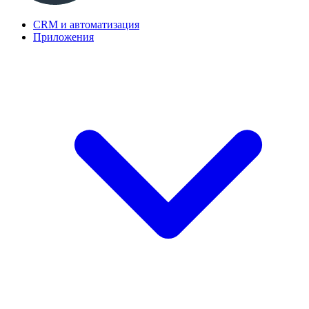
CRM и автоматизация
Приложения