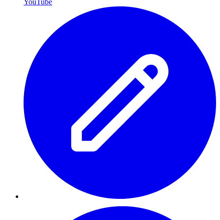
YouTube