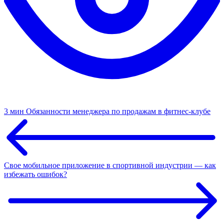
3 мин
Обязанности менеджера по продажам в фитнес-клубе
Свое мобильное приложение в спортивной индустрии — как
избежать ошибок?