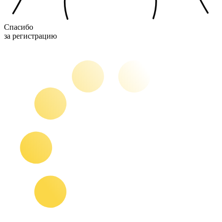
Спасибо
за регистрацию