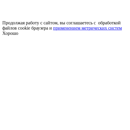
Продолжая работу с сайтом, вы соглашаетесь с обработкой
файлов cookie браузера и
применением метрических систем
Хорошо