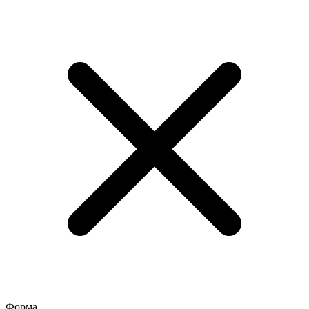
Форма