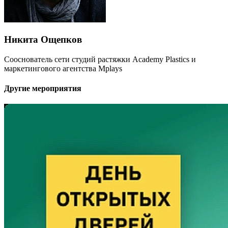
Никита Ощепков
Сооснователь сети студий растяжки Academy Plastics и
маркетингового агентства Mplays
Другие мероприятия