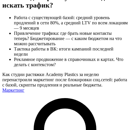
искать трафик?
Работа с существующей базой: средний уровень
продлений в сети 80%, а средний LTV по всем локациям
— 9 месяцев
Привлечение трафика: где брать новые контакты
теперь? Бюджетирование — с каким бюджетом на что
можно рассчитывать
Тактика работы в ВК: итоги кампаний последней
недели
Рекламное продвижение в справочниках и картах. Что
делать с контекстом?
Как студии растяжки Academy Plastics за неделю
перенастроили маркетинг после блокировки соц.сетей: работа
с базой, скрипты продления и реальные бюджеты.
Маркетинг