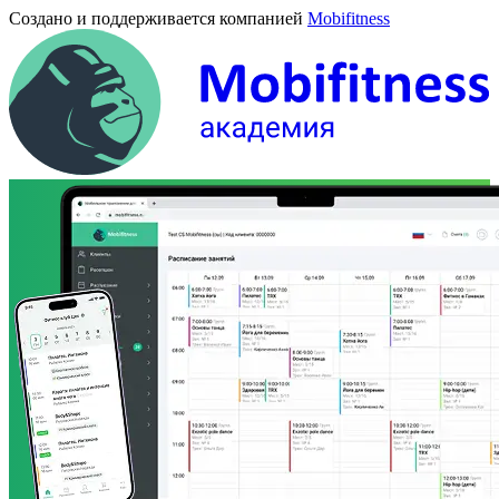
Создано и поддерживается компанией
Mobifitness