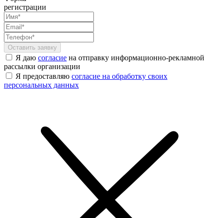
регистрации
Я даю
согласие
на отправку информационно-рекламной
рассылки организации
Я предоставляю
согласие на обработку своих
персональных данных