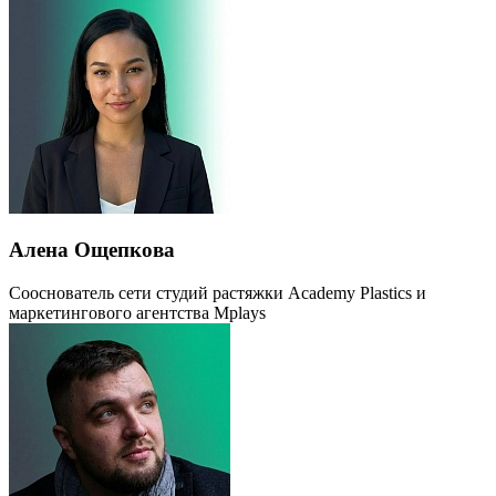
Алена Ощепкова
Сооснователь сети студий растяжки Academy Plastics и
маркетингового агентства Mplays