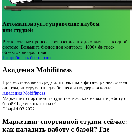
Автоматизируйте управление клубом
или студией
Все ключевые процессы: от расписания до оплаты — в одной
системе. Возьмите бизнес под контроль. 4000+ фитнес-
объектов выбрали нас
Попробовать бесплатно
Академия Mobifitness
Профессиональная среда для практиков фитнес-рынка: обмен
опытом, инструменты для бизнеса и поддержка коллег
Акадения Mobifitness
Маркетинг спортивной студии сейчас: как наладить работу с
базой? Где искать трафик?
Эфир
14.03.2022
Маркетинг спортивной студии сейчас:
как наладить работу с базой? Где