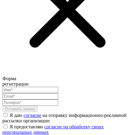
Форма
регистрации
Я даю
согласие
на отправку информационно-рекламной
рассылки организации
Я предоставляю
согласие на обработку своих
персональных данных