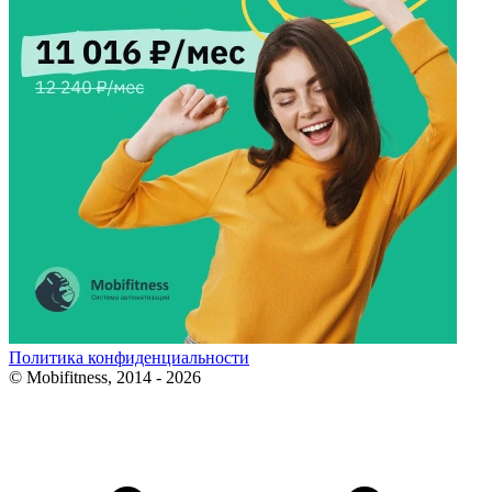
Политика конфиденциальности
© Mobifitness, 2014 - 2026