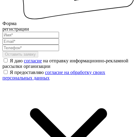
Форма
регистрации
Я даю
согласие
на отправку информационно-рекламной
рассылки организации
Я предоставляю
согласие на обработку своих
персональных данных