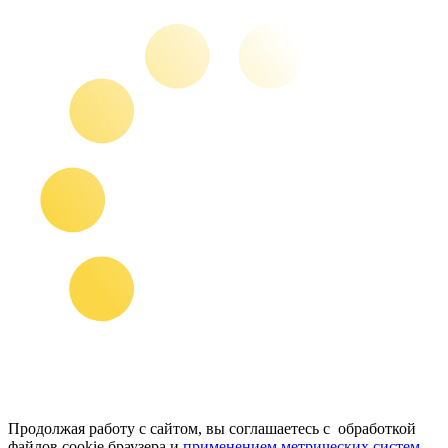
Продолжая работу с сайтом, вы соглашаетесь с обработкой
файлов cookie браузера и
применением метрических систем