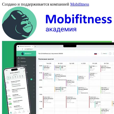
Создано и поддерживается компанией
Mobifitness