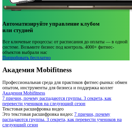
Автоматизируйте управление клубом
или студией
Все ключевые процессы: от расписания до оплаты — в одной
системе. Возьмите бизнес под контроль. 4000+ фитнес-
объектов выбрали нас
Попробовать бесплатно
Академия Mobifitness
Профессиональная среда для практиков фитнес-рынка: обмен
опытом, инструменты для бизнеса и поддержка коллег
Акадения Mobifitness
7 причин, почему распадаются группы. 3 секрета, как
перевести учеников на следующий сезон
Текстовая расшифровка видео
Это текстовая расшифровка видео:
7 причин, почему
распадаются группы. 3 секрета, как перевести учеников на
следующий сезон