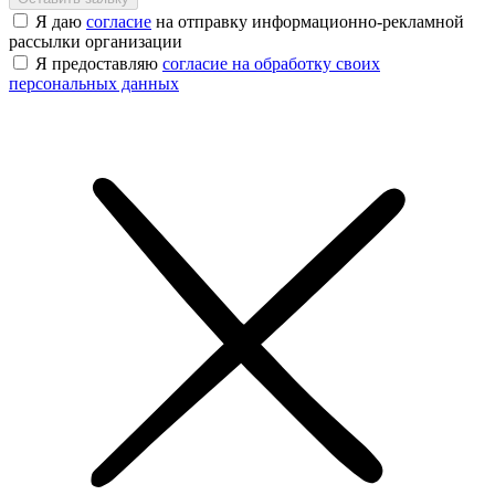
Я даю
согласие
на отправку информационно-рекламной
рассылки организации
Я предоставляю
согласие на обработку своих
персональных данных