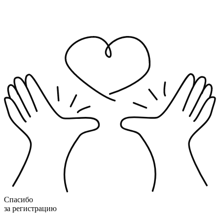
Спасибо
за регистрацию