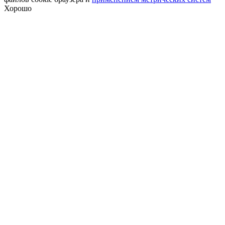
Хорошо