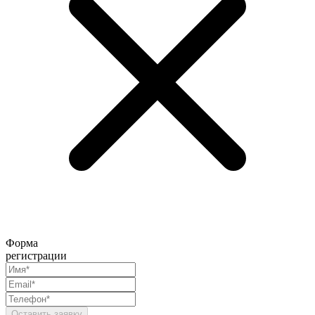
Форма
регистрации