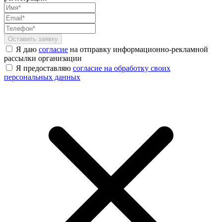
Я даю
согласие
на отправку информационно-рекламной
рассылки организации
Я предоставляю
согласие на обработку своих
персональных данных