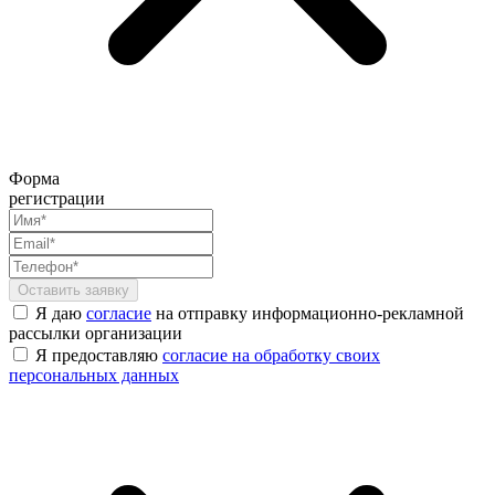
Форма
регистрации
Я даю
согласие
на отправку информационно-рекламной
рассылки организации
Я предоставляю
согласие на обработку своих
персональных данных