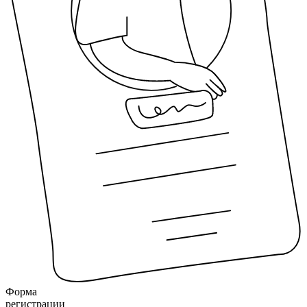
Форма
регистрации