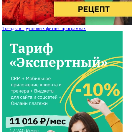
Тренды в групповых фитнес программах